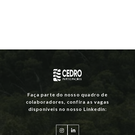
Faça parte do nosso quadro de
colaboradores, confira as vagas
disponíveis no nosso Linkedin:

