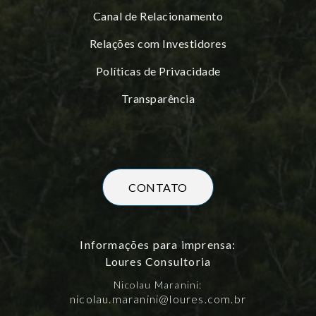
Canal de Relacionamento
Relações com Investidores
Políticas de Privacidade
Transparência
CONTATO
Informações para imprensa:
Loures Consultoria
Nicolau Maranini:
nicolau.maranini@loures.com.br