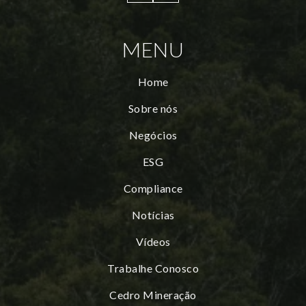
MENU
Home
Sobre nós
Negócios
ESG
Compliance
Notícias
Vídeos
Trabalhe Conosco
Cedro Mineração