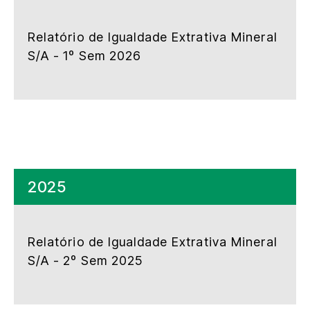
Relatório de Igualdade Extrativa Mineral
S/A - 1º Sem 2026
2025
Relatório de Igualdade Extrativa Mineral
S/A - 2º Sem 2025