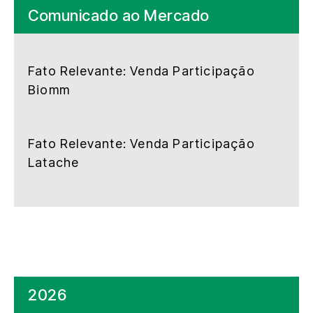
Comunicado ao Mercado
Fato Relevante: Venda Participação
Biomm
Fato Relevante: Venda Participação
Latache
2026