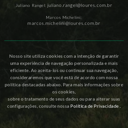
juliano.rangel@loures.com.br
Juliano Rangel:
Marcos Michelini:
marcos.michelini@loures.com.br
Nosso site utiliza cookies com a intenção de garantir
uma experiência de navegação personalizada e mais
eficiente. Ao aceita-los ou continuar sua navegação,
consideraremos que você está de acordo com nossa
política destacadas abaixo. Para mais informações sobre
os cookies,
sobre o tratamento de seus dados ou para alterar suas
configurações, consulte nossa
Política de Privacidade .