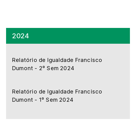
2024
Relatório de Igualdade Francisco
Dumont - 2º Sem 2024
Relatório de Igualdade Francisco
Dumont - 1º Sem 2024